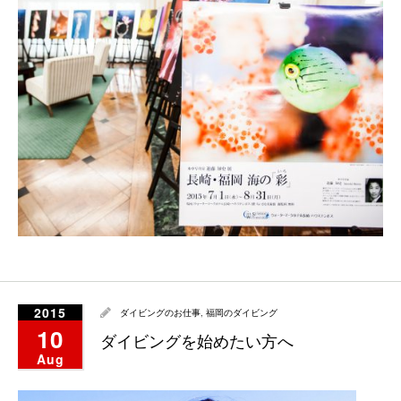
2015
ダイビングのお仕事
,
福岡のダイビング
10
ダイビングを始めたい方へ
Aug