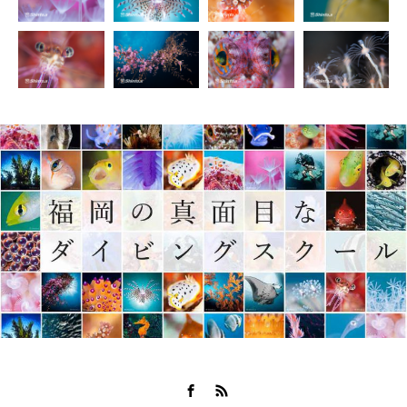
Facebook
RSS