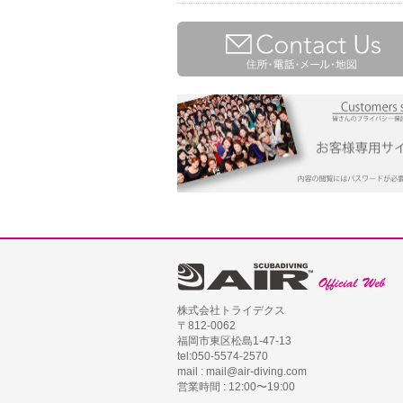
株式会社トライデクス
〒812-0062
福岡市東区松島1-47-13
tel:050-5574-2570
mail : mail@air-diving.com
営業時間 : 12:00〜19:00