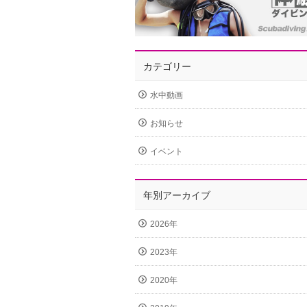
カテゴリー
水中動画
お知らせ
イベント
年別アーカイブ
2026年
2023年
2020年