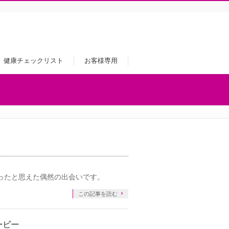
健康チェックリスト
お客様専用
ったと思えた偶然の出会いです。
この記事を読む
ービー