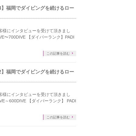
.3】福岡でダイビングを続けるロー
客様にインタビューを受けて頂きまし
E〜700DIVE 【ダイバーランク】PADI
この記事を読む
.2】福岡でダイビングを続けるロー
客様にインタビューを受けて頂きまし
E～600DIVE 【ダイバーランク】 PADI
この記事を読む