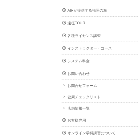
AIRが提供する福岡の海
遠征TOUR
各種ライセンス講習
インストラクター・コース
システム料金
お問い合わせ
お問合せフォーム
健康チェックリスト
店舗情報一覧
お客様専用
オンライン学科講習について