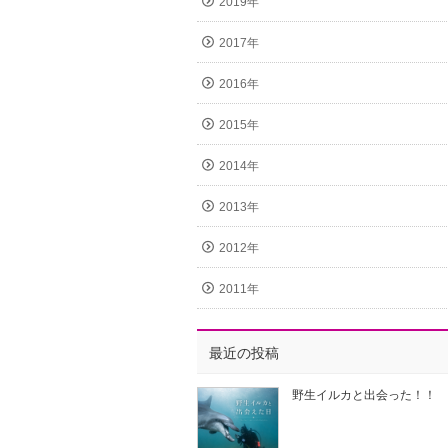
2019年
2017年
2016年
2015年
2014年
2013年
2012年
2011年
最近の投稿
野生イルカと出会った！！