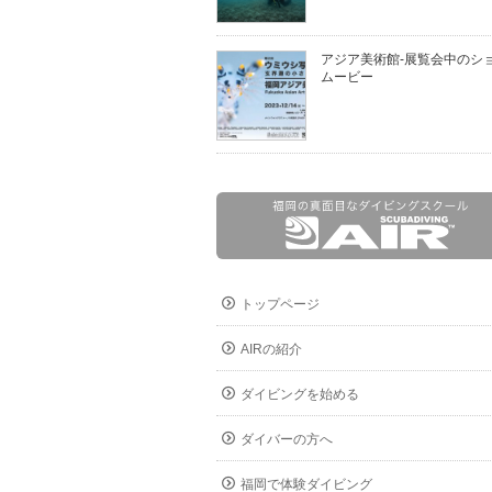
アジア美術館-展覧会中のシ
ムービー
トップページ
AIRの紹介
ダイビングを始める
ダイバーの方へ
福岡で体験ダイビング