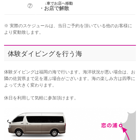
↓車でお店へ移動
⑦
・お店で解散
※ 実際のスケジュールは、当日ご予約を頂いている他のお客様に
より変動致します。
体験ダイビングを行う海
体験ダイビングは福岡の海で行います。海洋状況が悪い場合は、お
隣の佐賀県まで足を運ぶ場合がございます。海の楽しみ方は四季に
よって大きく変わります。
休日を利用して気軽に参加頂けます。