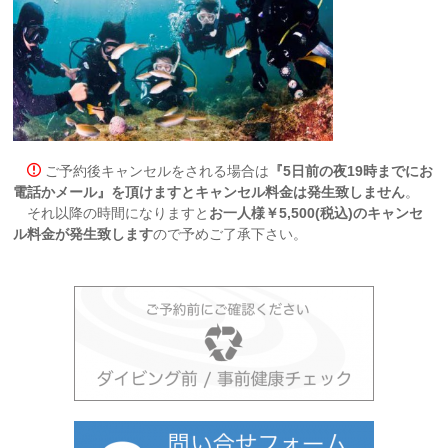
ご予約後キャンセルをされる場合は
『5日前の夜19時までにお
電話かメール』を頂けますとキャンセル料金は発生致しません
。
それ以降の時間になりますと
お一人様￥5,500(税込)のキャンセ
ル料金が発生致します
ので予めご了承下さい。