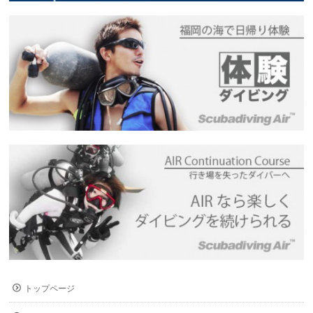
トップページ