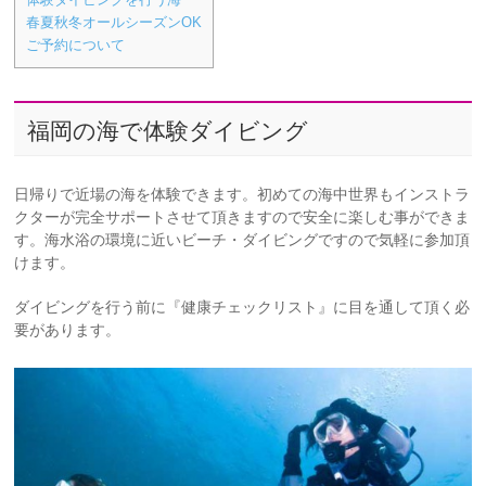
春夏秋冬オールシーズンOK
ご予約について
福岡の海で体験ダイビング
日帰りで近場の海を体験できます。初めての海中世界もインストラ
クターが完全サポートさせて頂きますので安全に楽しむ事ができま
す。海水浴の環境に近いビーチ・ダイビングですので気軽に参加頂
けます。
ダイビングを行う前に『健康チェックリスト』に目を通して頂く必
要があります。