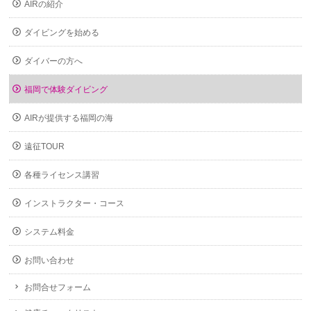
AIRの紹介
ダイビングを始める
ダイバーの方へ
福岡で体験ダイビング
AIRが提供する福岡の海
遠征TOUR
各種ライセンス講習
インストラクター・コース
システム料金
お問い合わせ
お問合せフォーム