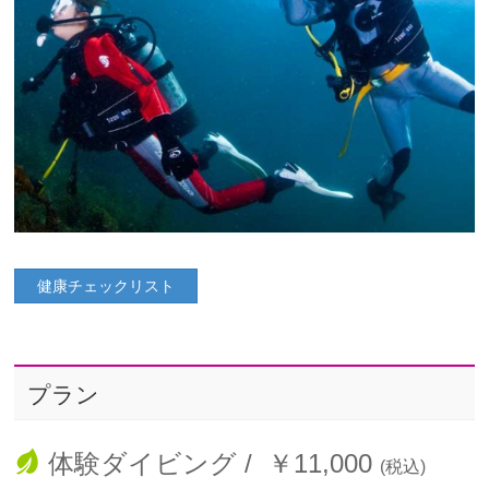
健康チェックリスト
プラン
体験ダイビング / ￥11,000
(税込)