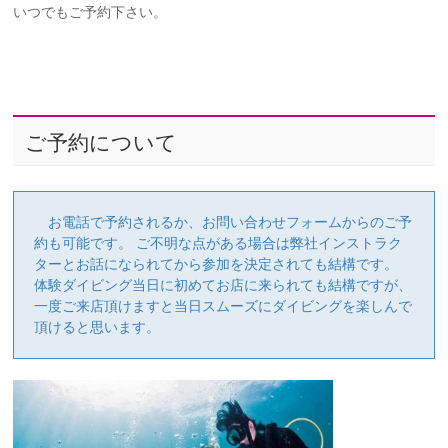
いつでもご予約下さい。
ご予約について
お電話で予約されるか、お問い合わせフォームからのご予
約も可能です。 ご不明な点がある場合は弊社インストラク
ターとお話になられてから参加を決定されても結構です。
体験ダイビング当日に初めてお店に来られても結構ですが、
一度ご来店頂けますと当日スムーズにダイビングを楽しんで
頂けると思います。