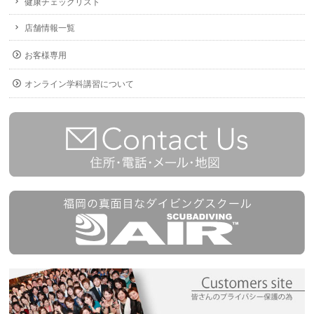
健康チェックリスト
店舗情報一覧
お客様専用
オンライン学科講習について