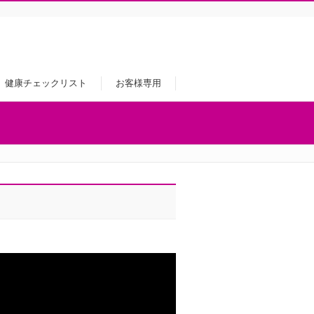
健康チェックリスト
お客様専用