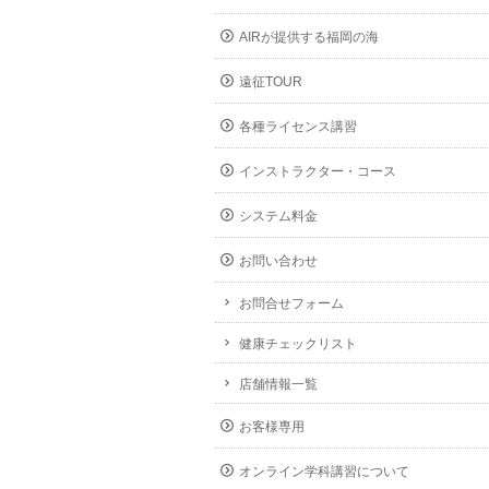
AIRが提供する福岡の海
遠征TOUR
各種ライセンス講習
インストラクター・コース
システム料金
お問い合わせ
お問合せフォーム
健康チェックリスト
店舗情報一覧
お客様専用
オンライン学科講習について