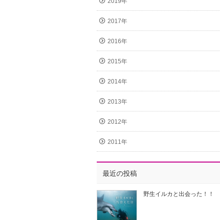
2019年
2017年
2016年
2015年
2014年
2013年
2012年
2011年
最近の投稿
野生イルカと出会った！！