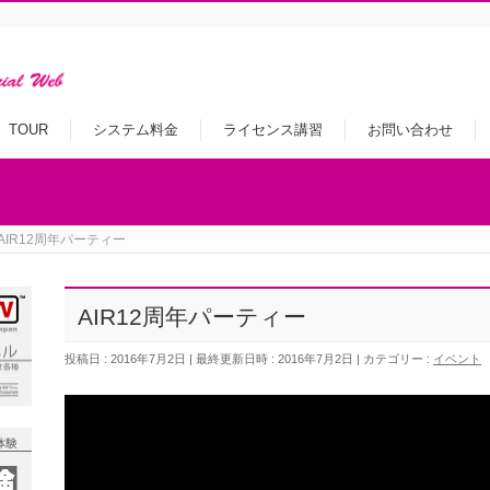
TOUR
システム料金
ライセンス講習
お問い合わせ
AIR12周年パーティー
AIR12周年パーティー
投稿日 : 2016年7月2日
最終更新日時 : 2016年7月2日
カテゴリー :
イベント