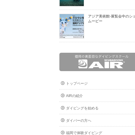
アジア美術館-展覧会中のシ
ムービー
トップページ
AIRの紹介
ダイビングを始める
ダイバーの方へ
福岡で体験ダイビング