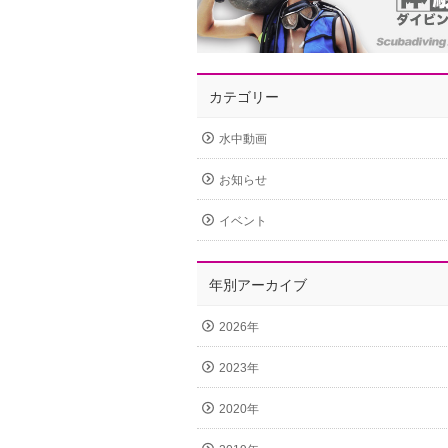
カテゴリー
水中動画
お知らせ
イベント
年別アーカイブ
2026年
2023年
2020年