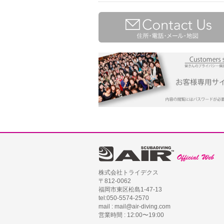
株式会社トライデクス
〒812-0062
福岡市東区松島1-47-13
tel:050-5574-2570
mail : mail@air-diving.com
営業時間 : 12:00〜19:00