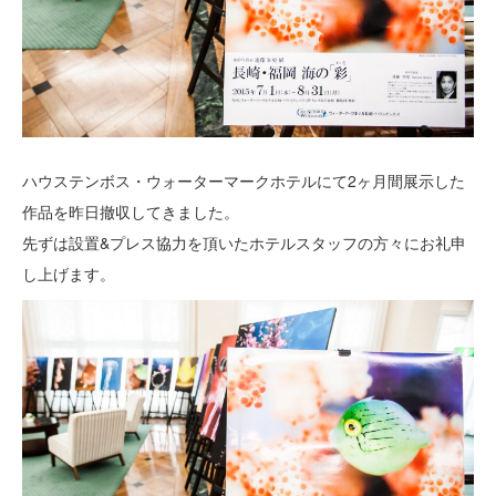
ハウステンボス・ウォーターマークホテルにて2ヶ月間展示した
作品を昨日撤収してきました。
先ずは設置&プレス協力を頂いたホテルスタッフの方々にお礼申
し上げます。