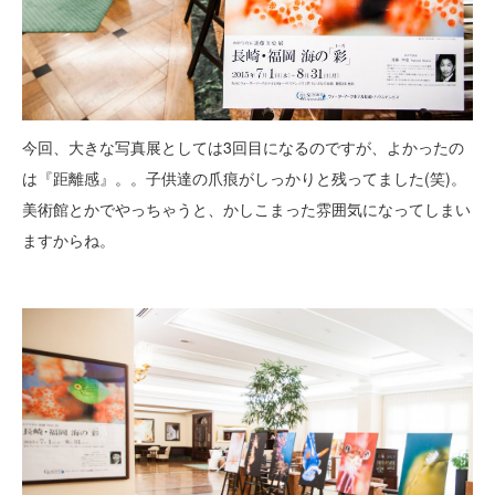
今回、大きな写真展としては3回目になるのですが、よかったの
は『距離感』。。子供達の爪痕がしっかりと残ってました(笑)。
美術館とかでやっちゃうと、かしこまった雰囲気になってしまい
ますからね。