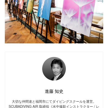
進藤 知史
大切な仲間達と福岡市にてダイビングスクールを運営。
SCUBADIVING AIR 取締役《水中撮影インストラクター / レ