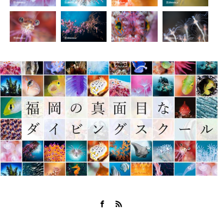
Facebook
RSS