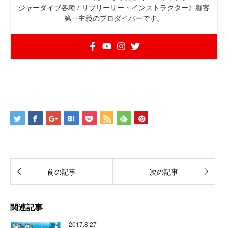
ジャーダイブ各種 / リブリーザー・インストラクター》顧客
第一主義のプロダイバーです。
前の記事
次の記事
関連記事
2017.8.27