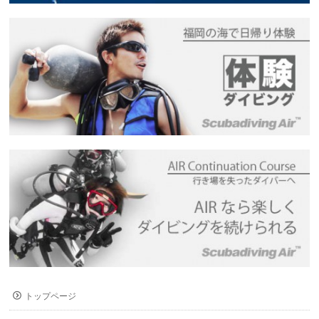
トップページ