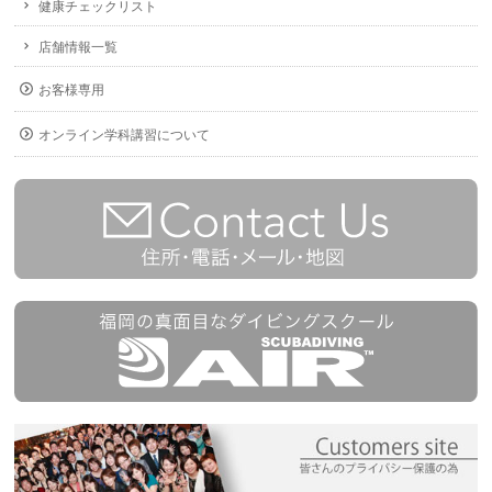
健康チェックリスト
店舗情報一覧
お客様専用
オンライン学科講習について