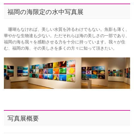
福岡の海限定の水中写真展
珊瑚もなければ、美しい水質を誇るわけでもない。魚影も薄く、
華やかな生物達も少ない。ただそれらは海の美しさの一部であり、
福岡の海も我々を感動させる力を十分に持っています。我々が住
む、福岡の海、その美しさを多くの方々に知って頂きたい。
写真展概要