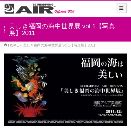
美しき福岡の海中世界展 vol.1【写真
展】2011
HOME
»
美しき福岡の海中世界展 vol.1【写真展】2011