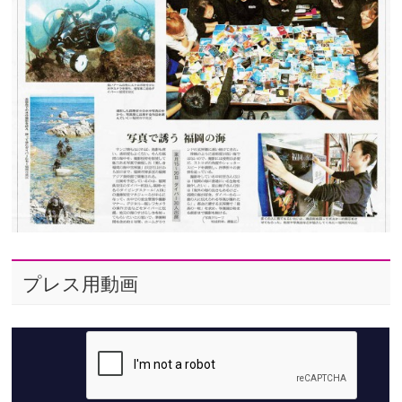
プレス用動画