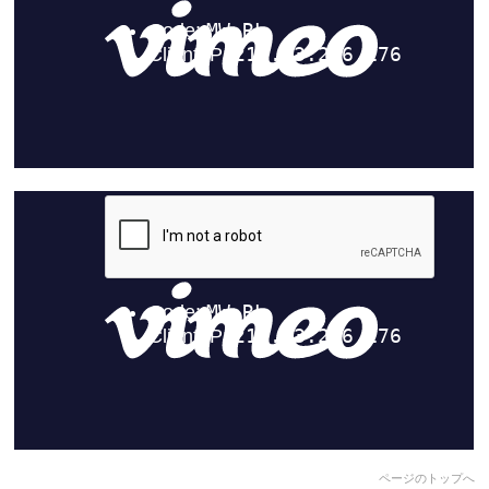
ページのトップへ