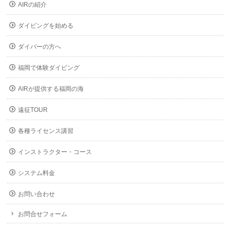
AIRの紹介
ダイビングを始める
ダイバーの方へ
福岡で体験ダイビング
AIRが提供する福岡の海
遠征TOUR
各種ライセンス講習
インストラクター・コース
システム料金
お問い合わせ
お問合せフォーム